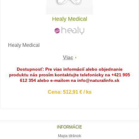
Healy Medical
Healy Medical
Viac
Dostupnosť: Pre viac informácií alebo objednanie
produktu nás prosím kontaktujte telefonicky na +421 905
612 354 alebo e-mailom na info@naturalinfo.sk
Cena: 512,91 € / ks
INFORMÁCIE
Mapa stránok