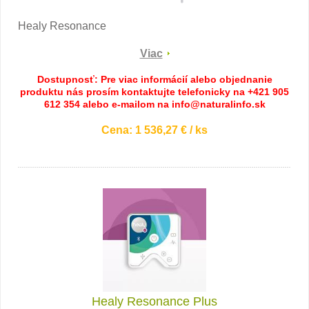
Healy Resonance
Viac
Dostupnosť: Pre viac informácií alebo objednanie
produktu nás prosím kontaktujte telefonicky na +421 905
612 354 alebo e-mailom na info@naturalinfo.sk
Cena: 1 536,27 € / ks
Healy Resonance Plus