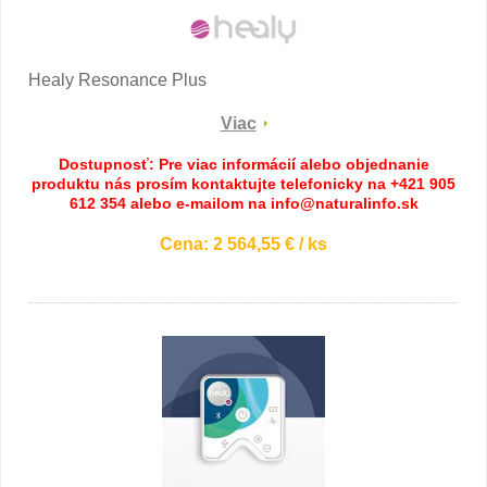
Healy Resonance Plus
Viac
Dostupnosť: Pre viac informácií alebo objednanie
produktu nás prosím kontaktujte telefonicky na +421 905
612 354 alebo e-mailom na info@naturalinfo.sk
Cena: 2 564,55 € / ks