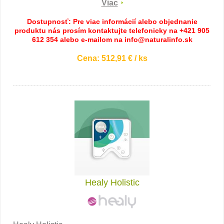
Viac
Dostupnosť: Pre viac informácií alebo objednanie
produktu nás prosím kontaktujte telefonicky na +421 905
612 354 alebo e-mailom na info@naturalinfo.sk
Cena: 512,91 € / ks
Healy Holistic