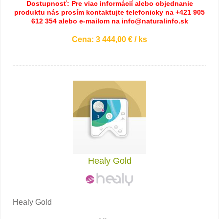
Dostupnosť: Pre viac informácií alebo objednanie
produktu nás prosím kontaktujte telefonicky na +421 905
612 354 alebo e-mailom na info@naturalinfo.sk
Cena: 3 444,00 € / ks
Healy Gold
Healy Gold