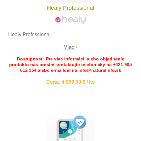
Healy Professional
Healy Professional
Viac
Dostupnosť: Pre viac informácií alebo objednanie
produktu nás prosím kontaktujte telefonicky na +421 905
612 354 alebo e-mailom na info@naturalinfo.sk
Cena: 4 099,59 € / ks