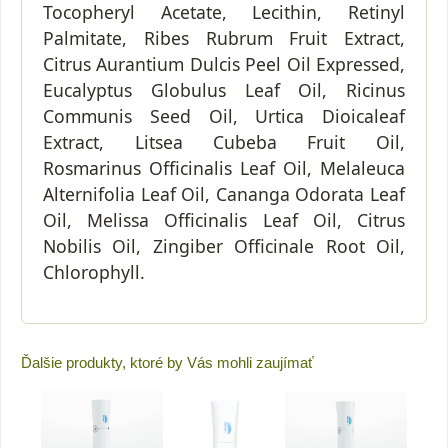
Tocopheryl Acetate, Lecithin, Retinyl
Palmitate, Ribes Rubrum Fruit Extract,
Citrus Aurantium Dulcis Peel Oil Expressed,
Eucalyptus Globulus Leaf Oil, Ricinus
Communis Seed Oil, Urtica Dioicaleaf
Extract, Litsea Cubeba Fruit Oil,
Rosmarinus Officinalis Leaf Oil, Melaleuca
Alternifolia Leaf Oil, Cananga Odorata Leaf
Oil, Melissa Officinalis Leaf Oil, Citrus
Nobilis Oil, Zingiber Officinale Root Oil,
Chlorophyll.
Ďalšie produkty, ktoré by Vás mohli zaujímať