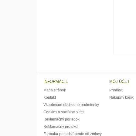
INFORMÁCIE
MÔJ ÚČET
Mapa stránok
Prihlásiť
Kontakt
Nákupný košík
Všeobecné obchodné podmienky
Cookies a sociálne siete
Reklamačný poriadok
Reklamačný protokol
Formulár pre odstúpenie od zmluvy