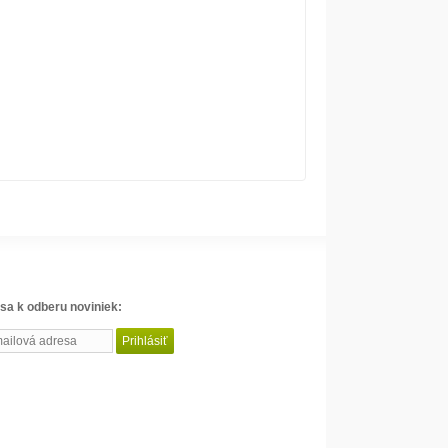
 sa k odberu noviniek: