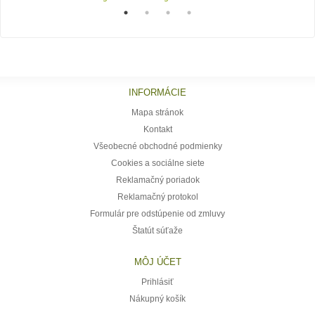
INFORMÁCIE
Mapa stránok
Kontakt
Všeobecné obchodné podmienky
Cookies a sociálne siete
Reklamačný poriadok
Reklamačný protokol
Formulár pre odstúpenie od zmluvy
Štatút súťaže
MÔJ ÚČET
Prihlásiť
Nákupný košík