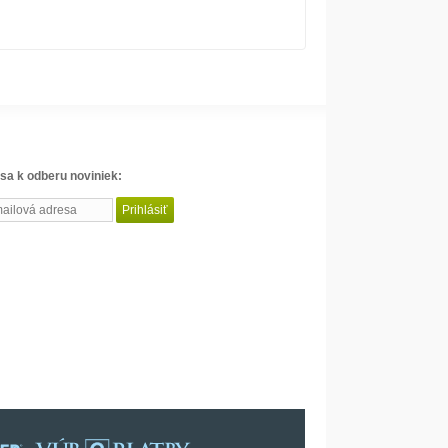
 sa k odberu noviniek: