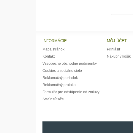
INFORMÁCIE
MÔJ ÚČET
Mapa stránok
Prihlásiť
Kontakt
Nákupný košík
Všeobecné obchodné podmienky
Cookies a sociálne siete
Reklamačný poriadok
Reklamačný protokol
Formulár pre odstúpenie od zmluvy
Štatút súťaže